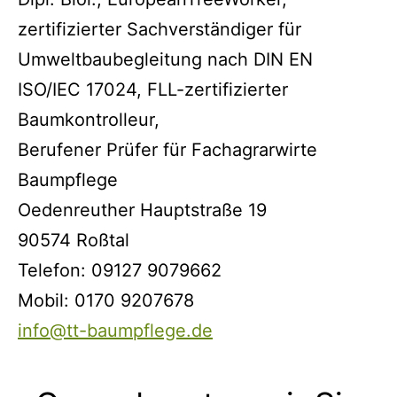
zertifizierter Sachverständiger für
Umweltbaubegleitung nach DIN EN
ISO/IEC 17024, FLL-zertifizierter
Baumkontrolleur,
Berufener Prüfer für Fachagrarwirte
Baumpflege
Oedenreuther Hauptstraße 19
90574 Roßtal
Telefon: 09127 9079662
Mobil: 0170 9207678
info@tt-baumpflege.de