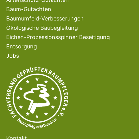
Baum-Gutachten
Baumumfeld-Verbesserungen
Ökologische Baubegleitung
Eichen-Prozessionsspinner Beseitigung
Entsorgung
Jobs
Kontakt