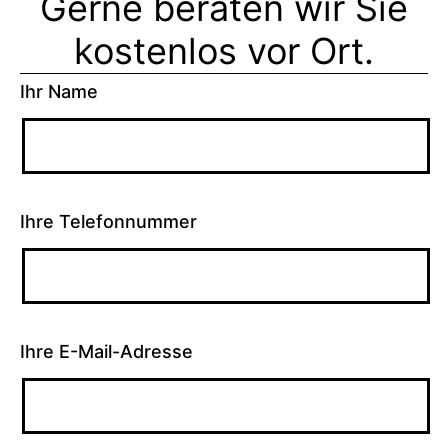
Gerne beraten wir Sie
kostenlos vor Ort.
Ihr Name
Ihre Telefonnummer
Ihre E-Mail-Adresse