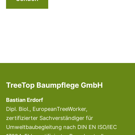
Alternative:
TreeTop Baumpflege GmbH
Bastian Erdorf
Dipl. Biol., EuropeanTreeWorker,
zertifizierter Sachverständiger für
Umweltbaubegleitung nach DIN EN ISO/IEC