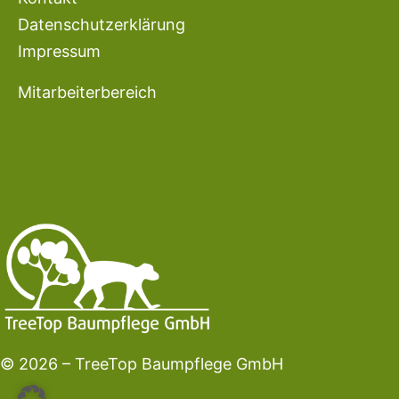
Datenschutzerklärung
Impressum
Mitarbeiterbereich
© 2026 – TreeTop Baumpflege GmbH